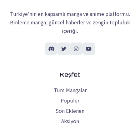
Türkiye'nin en kapsamlı manga ve anime platformu.
Binlerce manga, güncel haberler ve zengin topluluk
içeriği.
Keşfet
Tüm Mangalar
Popüler
Son Eklenen
Aksiyon