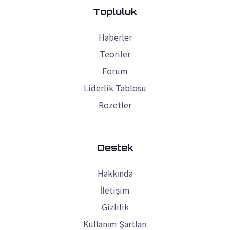
Topluluk
Haberler
Teoriler
Forum
Liderlik Tablosu
Rozetler
Destek
Hakkında
İletişim
Gizlilik
Kullanım Şartları