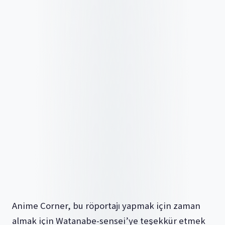
Anime Corner, bu röportajı yapmak için zaman
almak için Watanabe-sensei’ye teşekkür etmek