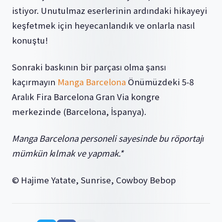
istiyor. Unutulmaz eserlerinin ardındaki hikayeyi
keşfetmek için heyecanlandık ve onlarla nasıl
konuştu!
Sonraki baskının bir parçası olma şansı
kaçırmayın
Manga Barcelona
Önümüzdeki 5-8
Aralık Fira Barcelona Gran Via kongre
merkezinde (Barcelona, İspanya).
Manga Barcelona personeli sayesinde bu röportajı
mümkün kılmak ve yapmak.*
© Hajime Yatate, Sunrise, Cowboy Bebop