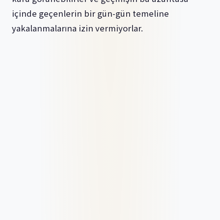
içinde geçenlerin bir gün-gün temeline
yakalanmalarına izin vermiyorlar.