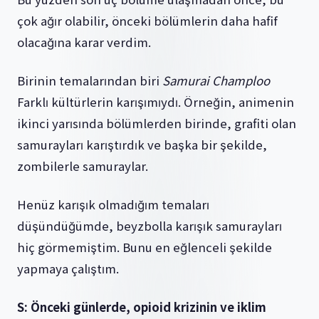
çok ağır olabilir, önceki bölümlerin daha hafif
olacağına karar verdim.
Birinin temalarından biri
Samurai Champloo
Farklı kültürlerin karışımıydı. Örneğin, animenin
ikinci yarısında bölümlerden birinde, grafiti olan
samurayları karıştırdık ve başka bir şekilde,
zombilerle samuraylar.
Henüz karışık olmadığım temaları
düşündüğümde, beyzbolla karışık samurayları
hiç görmemiştim. Bunu en eğlenceli şekilde
yapmaya çalıştım.
S: Önceki günlerde, opioid krizinin ve iklim