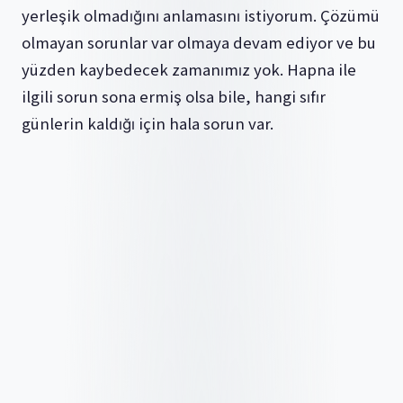
yerleşik olmadığını anlamasını istiyorum. Çözümü
olmayan sorunlar var olmaya devam ediyor ve bu
yüzden kaybedecek zamanımız yok. Hapna ile
ilgili sorun sona ermiş olsa bile, hangi sıfır
günlerin kaldığı için hala sorun var.