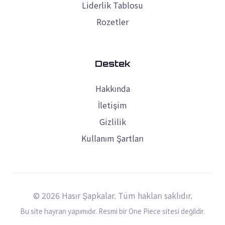
Liderlik Tablosu
Rozetler
Destek
Hakkında
İletişim
Gizlilik
Kullanım Şartları
© 2026 Hasır Şapkalar. Tüm hakları saklıdır.
Bu site hayran yapımıdır. Resmi bir One Piece sitesi değildir.