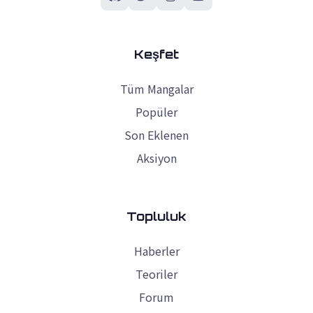
Keşfet
Tüm Mangalar
Popüler
Son Eklenen
Aksiyon
Topluluk
Haberler
Teoriler
Forum