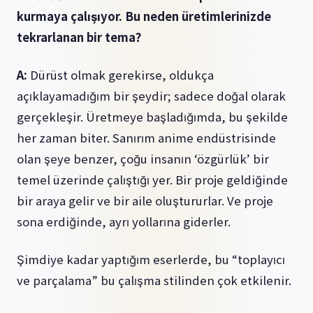
kurmaya çalışıyor. Bu neden üretimlerinizde
tekrarlanan bir tema?
A:
Dürüst olmak gerekirse, oldukça
açıklayamadığım bir şeydir; sadece doğal olarak
gerçekleşir. Üretmeye başladığımda, bu şekilde
her zaman biter. Sanırım anime endüstrisinde
olan şeye benzer, çoğu insanın ‘özgürlük’ bir
temel üzerinde çalıştığı yer. Bir proje geldiğinde
bir araya gelir ve bir aile oluştururlar. Ve proje
sona erdiğinde, ayrı yollarına giderler.
Şimdiye kadar yaptığım eserlerde, bu “toplayıcı
ve parçalama” bu çalışma stilinden çok etkilenir.