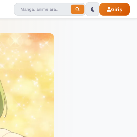
Giriş