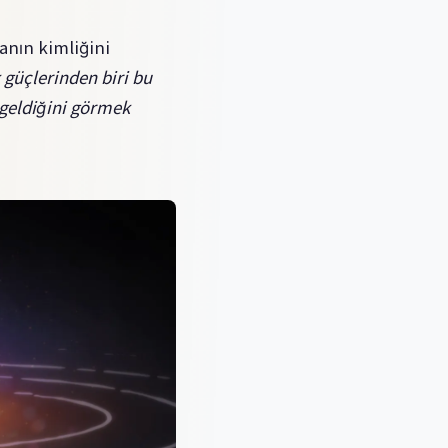
anın kimliğini
 güçlerinden biri bu
 geldiğini görmek