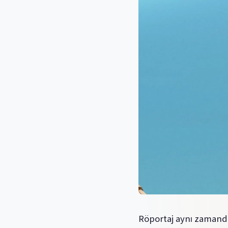
Röportaj aynı zaman