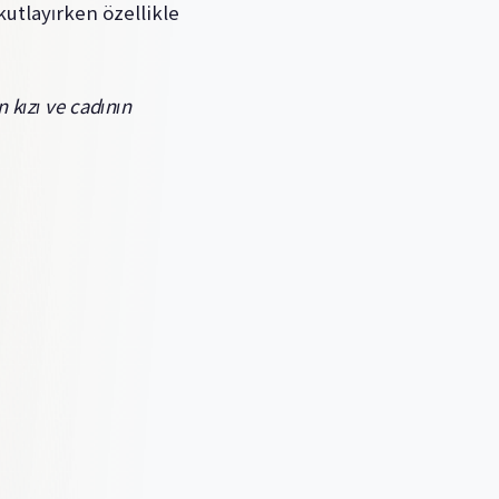
utlayırken özellikle
 kızı ve cadının