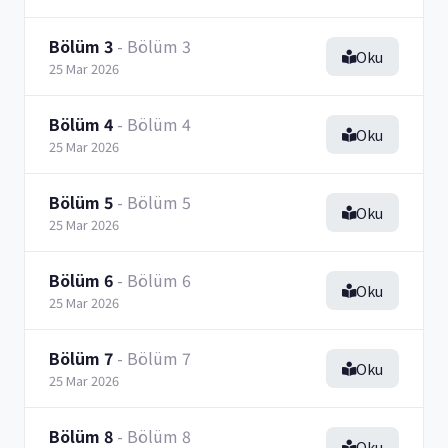
Bölüm 3
- Bölüm 3
Oku
25 Mar 2026
Bölüm 4
- Bölüm 4
Oku
25 Mar 2026
Bölüm 5
- Bölüm 5
Oku
25 Mar 2026
Bölüm 6
- Bölüm 6
Oku
25 Mar 2026
Bölüm 7
- Bölüm 7
Oku
25 Mar 2026
Bölüm 8
- Bölüm 8
Oku