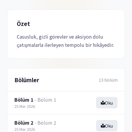
Özet
Casusluk, gizli görevler ve aksiyon dolu
çatışmalarla ilerleyen tempolu bir hikâyedir.
Bölümler
13 bölüm
Bölüm 1
- Bölüm 1
Oku
25 Mar 2026
Bölüm 2
- Bölüm 2
Oku
25 Mar 2026