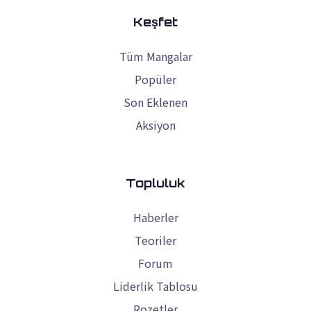
Keşfet
Tüm Mangalar
Popüler
Son Eklenen
Aksiyon
Topluluk
Haberler
Teoriler
Forum
Liderlik Tablosu
Rozetler