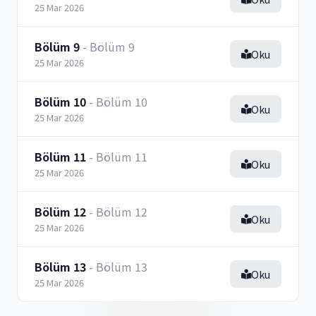
25 Mar 2026
Bölüm 9
- Bölüm 9
Oku
25 Mar 2026
Bölüm 10
- Bölüm 10
Oku
25 Mar 2026
Bölüm 11
- Bölüm 11
Oku
25 Mar 2026
Bölüm 12
- Bölüm 12
Oku
25 Mar 2026
Bölüm 13
- Bölüm 13
Oku
25 Mar 2026