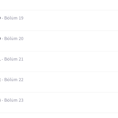
9
- Bölüm 19
0
- Bölüm 20
1
- Bölüm 21
2
- Bölüm 22
3
- Bölüm 23