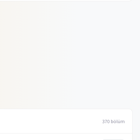
370 bölüm