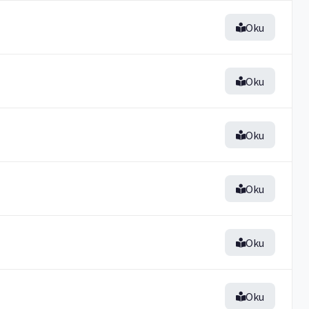
Oku
Oku
Oku
Oku
Oku
Oku