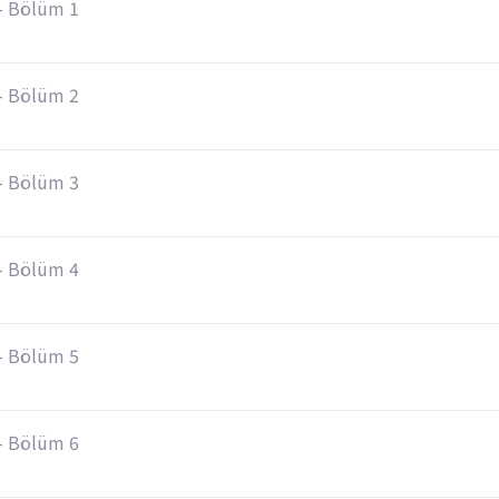
- Bölüm 1
- Bölüm 2
- Bölüm 3
- Bölüm 4
- Bölüm 5
- Bölüm 6