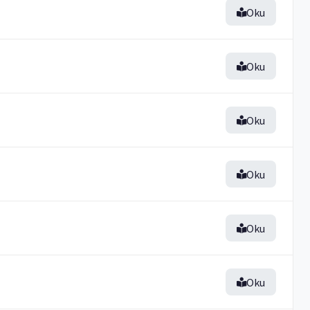
Oku
Oku
Oku
Oku
Oku
Oku