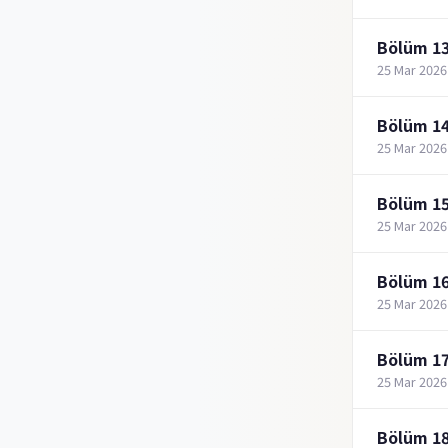
Bölüm 1
25 Mar 2026
Bölüm 1
25 Mar 2026
Bölüm 1
25 Mar 2026
Bölüm 1
25 Mar 2026
Bölüm 1
25 Mar 2026
Bölüm 1