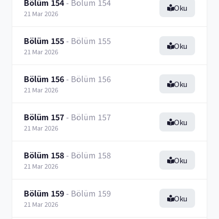
Bölüm 154
- Bölüm 154
Oku
21 Mar 2026
Bölüm 155
- Bölüm 155
Oku
21 Mar 2026
Bölüm 156
- Bölüm 156
Oku
21 Mar 2026
Bölüm 157
- Bölüm 157
Oku
21 Mar 2026
Bölüm 158
- Bölüm 158
Oku
21 Mar 2026
Bölüm 159
- Bölüm 159
Oku
21 Mar 2026