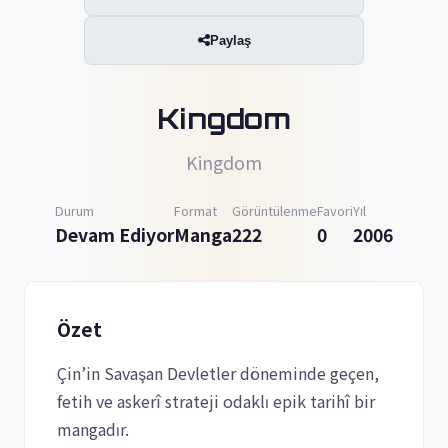
Paylaş
Kingdom
Kingdom
Durum
Format
Görüntülenme
Favori
Yıl
Devam Ediyor
Manga
222
0
2006
Özet
Çin’in Savaşan Devletler döneminde geçen,
fetih ve askerî strateji odaklı epik tarihî bir
mangadır.