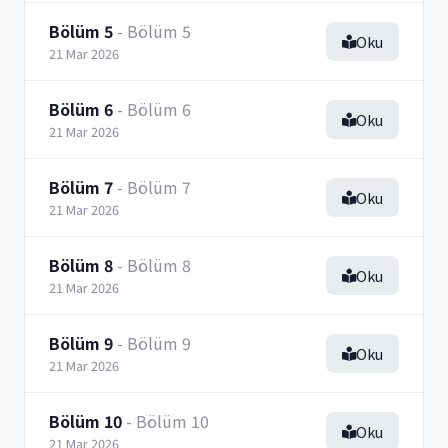
Bölüm 5
- Bölüm 5
Oku
21 Mar 2026
Bölüm 6
- Bölüm 6
Oku
21 Mar 2026
Bölüm 7
- Bölüm 7
Oku
21 Mar 2026
Bölüm 8
- Bölüm 8
Oku
21 Mar 2026
Bölüm 9
- Bölüm 9
Oku
21 Mar 2026
Bölüm 10
- Bölüm 10
Oku
21 Mar 2026