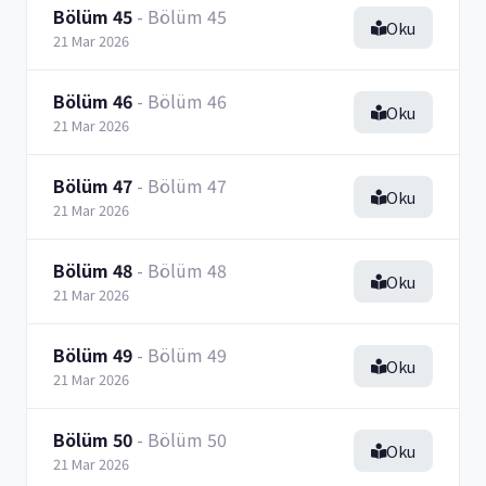
Bölüm 45
- Bölüm 45
Oku
21 Mar 2026
Bölüm 46
- Bölüm 46
Oku
21 Mar 2026
Bölüm 47
- Bölüm 47
Oku
21 Mar 2026
Bölüm 48
- Bölüm 48
Oku
21 Mar 2026
Bölüm 49
- Bölüm 49
Oku
21 Mar 2026
Bölüm 50
- Bölüm 50
Oku
21 Mar 2026