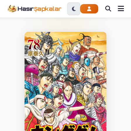
Hasır
Şapkalar