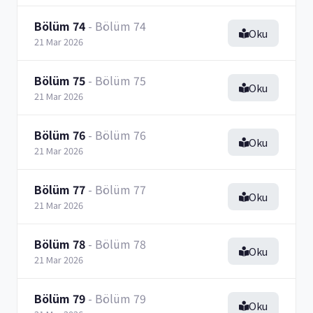
Bölüm 74
- Bölüm 74
Oku
21 Mar 2026
Bölüm 75
- Bölüm 75
Oku
21 Mar 2026
Bölüm 76
- Bölüm 76
Oku
21 Mar 2026
Bölüm 77
- Bölüm 77
Oku
21 Mar 2026
Bölüm 78
- Bölüm 78
Oku
21 Mar 2026
Bölüm 79
- Bölüm 79
Oku