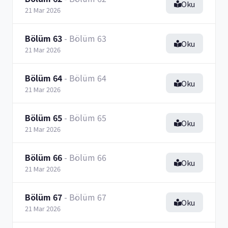
Oku
21 Mar 2026
Bölüm 63
- Bölüm 63
Oku
21 Mar 2026
Bölüm 64
- Bölüm 64
Oku
21 Mar 2026
Bölüm 65
- Bölüm 65
Oku
21 Mar 2026
Bölüm 66
- Bölüm 66
Oku
21 Mar 2026
Bölüm 67
- Bölüm 67
Oku
21 Mar 2026