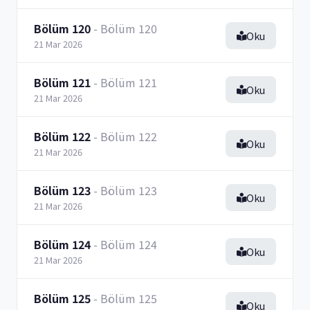
Bölüm 120
- Bölüm 120
Oku
21 Mar 2026
Bölüm 121
- Bölüm 121
Oku
21 Mar 2026
Bölüm 122
- Bölüm 122
Oku
21 Mar 2026
Bölüm 123
- Bölüm 123
Oku
21 Mar 2026
Bölüm 124
- Bölüm 124
Oku
21 Mar 2026
Bölüm 125
- Bölüm 125
Oku