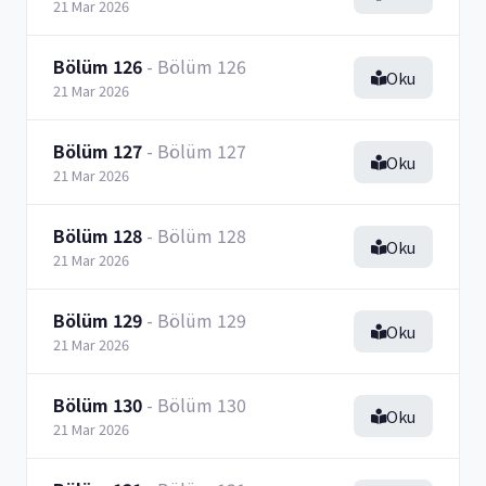
21 Mar 2026
Bölüm 126
- Bölüm 126
Oku
21 Mar 2026
Bölüm 127
- Bölüm 127
Oku
21 Mar 2026
Bölüm 128
- Bölüm 128
Oku
21 Mar 2026
Bölüm 129
- Bölüm 129
Oku
21 Mar 2026
Bölüm 130
- Bölüm 130
Oku
21 Mar 2026