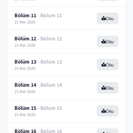
Bölüm 11
- Bölüm 11
Oku
21 Mar 2026
Bölüm 12
- Bölüm 12
Oku
21 Mar 2026
Bölüm 13
- Bölüm 13
Oku
21 Mar 2026
Bölüm 14
- Bölüm 14
Oku
21 Mar 2026
Bölüm 15
- Bölüm 15
Oku
21 Mar 2026
Bölüm 16
- Bölüm 16