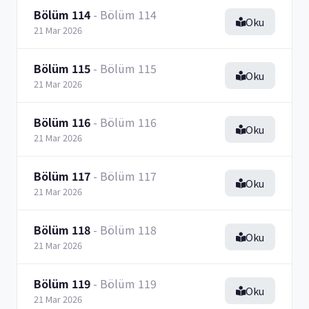
Bölüm 114
- Bölüm 114
Oku
21 Mar 2026
Bölüm 115
- Bölüm 115
Oku
21 Mar 2026
Bölüm 116
- Bölüm 116
Oku
21 Mar 2026
Bölüm 117
- Bölüm 117
Oku
21 Mar 2026
Bölüm 118
- Bölüm 118
Oku
21 Mar 2026
Bölüm 119
- Bölüm 119
Oku
21 Mar 2026