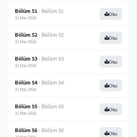
Bölüm 51
- Bölüm 51
Oku
21 Mar 2026
Bölüm 52
- Bölüm 52
Oku
21 Mar 2026
Bölüm 53
- Bölüm 53
Oku
21 Mar 2026
Bölüm 54
- Bölüm 54
Oku
21 Mar 2026
Bölüm 55
- Bölüm 55
Oku
21 Mar 2026
Bölüm 56
- Bölüm 56
Oku
21 Mar 2026