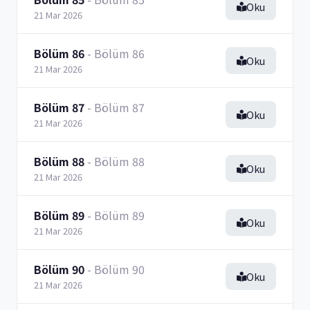
Oku
21 Mar 2026
Bölüm 86
- Bölüm 86
Oku
21 Mar 2026
Bölüm 87
- Bölüm 87
Oku
21 Mar 2026
Bölüm 88
- Bölüm 88
Oku
21 Mar 2026
Bölüm 89
- Bölüm 89
Oku
21 Mar 2026
Bölüm 90
- Bölüm 90
Oku
21 Mar 2026