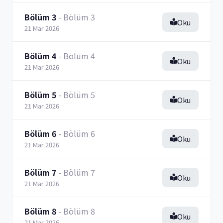
Bölüm 3
- Bölüm 3
Oku
21 Mar 2026
Bölüm 4
- Bölüm 4
Oku
21 Mar 2026
Bölüm 5
- Bölüm 5
Oku
21 Mar 2026
Bölüm 6
- Bölüm 6
Oku
21 Mar 2026
Bölüm 7
- Bölüm 7
Oku
21 Mar 2026
Bölüm 8
- Bölüm 8
Oku
21 Mar 2026