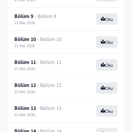
Bölüm 9
- Bölüm 9
Oku
21 Mar 2026
Bölüm 10
- Bölüm 10
Oku
21 Mar 2026
Bölüm 11
- Bölüm 11
Oku
21 Mar 2026
Bölüm 12
- Bölüm 12
Oku
21 Mar 2026
Bölüm 13
- Bölüm 13
Oku
21 Mar 2026
Bölüm 14
- Bölüm 14