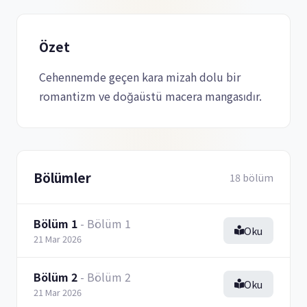
Özet
Cehennemde geçen kara mizah dolu bir
romantizm ve doğaüstü macera mangasıdır.
Bölümler
18 bölüm
Bölüm 1
- Bölüm 1
Oku
21 Mar 2026
Bölüm 2
- Bölüm 2
Oku
21 Mar 2026