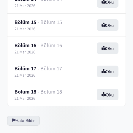
Oku
21 Mar 2026
Bölüm 15
- Bölüm 15
Oku
21 Mar 2026
Bölüm 16
- Bölüm 16
Oku
21 Mar 2026
Bölüm 17
- Bölüm 17
Oku
21 Mar 2026
Bölüm 18
- Bölüm 18
Oku
21 Mar 2026
Hata Bildir