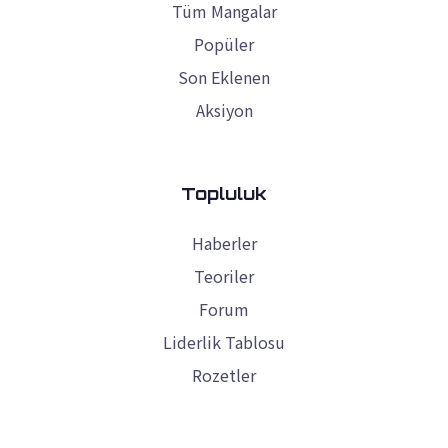
Tüm Mangalar
Popüler
Son Eklenen
Aksiyon
Topluluk
Haberler
Teoriler
Forum
Liderlik Tablosu
Rozetler