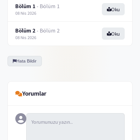
Bölüm 1
- Bölüm 1
Oku
08 Nis 2026
Bölüm 2
- Bölüm 2
Oku
08 Nis 2026
Hata Bildir
Yorumlar