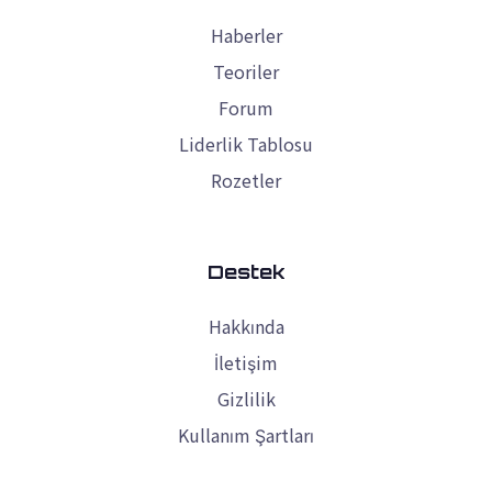
Haberler
Teoriler
Forum
Liderlik Tablosu
Rozetler
Destek
Hakkında
İletişim
Gizlilik
Kullanım Şartları