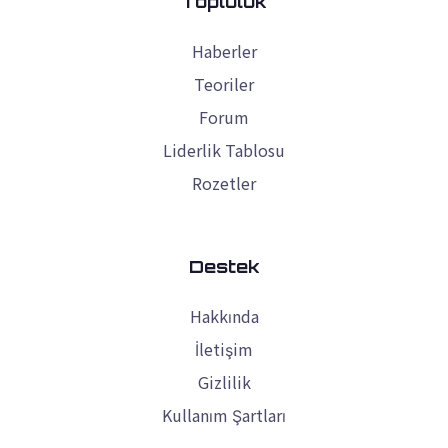
Topluluk
Haberler
Teoriler
Forum
Liderlik Tablosu
Rozetler
Destek
Hakkında
İletişim
Gizlilik
Kullanım Şartları