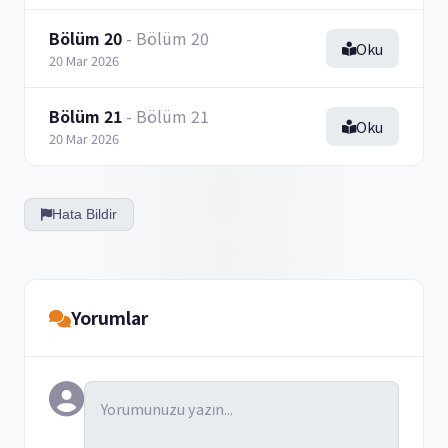
Bölüm 20
- Bölüm 20
Oku
20 Mar 2026
Bölüm 21
- Bölüm 21
Oku
20 Mar 2026
Hata Bildir
Yorumlar