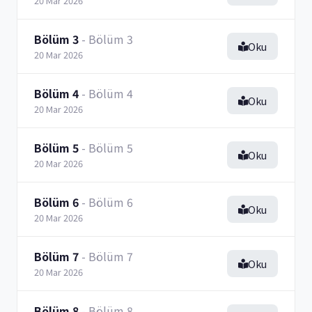
20 Mar 2026
Bölüm 3
- Bölüm 3
Oku
20 Mar 2026
Bölüm 4
- Bölüm 4
Oku
20 Mar 2026
Bölüm 5
- Bölüm 5
Oku
20 Mar 2026
Bölüm 6
- Bölüm 6
Oku
20 Mar 2026
Bölüm 7
- Bölüm 7
Oku
20 Mar 2026
Bölüm 8
- Bölüm 8