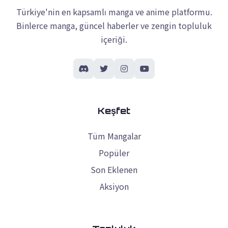
Türkiye'nin en kapsamlı manga ve anime platformu.
Binlerce manga, güncel haberler ve zengin topluluk
içeriği.
Keşfet
Tüm Mangalar
Popüler
Son Eklenen
Aksiyon