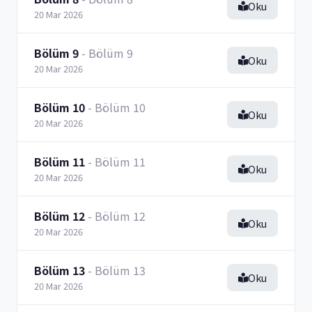
Oku
20 Mar 2026
Bölüm 9
- Bölüm 9
Oku
20 Mar 2026
Bölüm 10
- Bölüm 10
Oku
20 Mar 2026
Bölüm 11
- Bölüm 11
Oku
20 Mar 2026
Bölüm 12
- Bölüm 12
Oku
20 Mar 2026
Bölüm 13
- Bölüm 13
Oku
20 Mar 2026