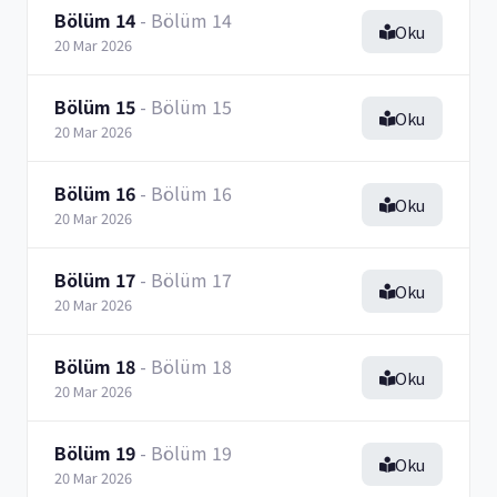
Bölüm 14
- Bölüm 14
Oku
20 Mar 2026
Bölüm 15
- Bölüm 15
Oku
20 Mar 2026
Bölüm 16
- Bölüm 16
Oku
20 Mar 2026
Bölüm 17
- Bölüm 17
Oku
20 Mar 2026
Bölüm 18
- Bölüm 18
Oku
20 Mar 2026
Bölüm 19
- Bölüm 19
Oku
20 Mar 2026