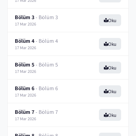
17 Mar 2026
Bölüm 3
- Bölüm 3
Oku
17 Mar 2026
Bölüm 4
- Bölüm 4
Oku
17 Mar 2026
Bölüm 5
- Bölüm 5
Oku
17 Mar 2026
Bölüm 6
- Bölüm 6
Oku
17 Mar 2026
Bölüm 7
- Bölüm 7
Oku
17 Mar 2026
Bölüm 8
- Bölüm 8