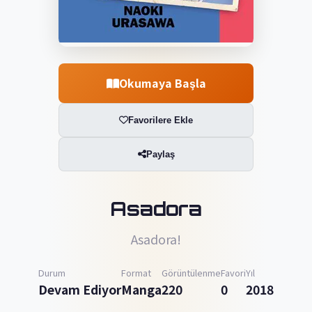
Okumaya Başla
Favorilere Ekle
Paylaş
Asadora
Asadora!
Durum
Format
Görüntülenme
Favori
Yıl
Devam Ediyor
Manga
220
0
2018