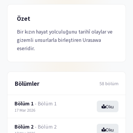
Özet
Bir kızın hayat yolculuğunu tarihî olaylar ve
gizemli unsurlarla birleştiren Urasawa
eseridir.
Bölümler
58 bölüm
Bölüm 1
- Bölüm 1
Oku
17 Mar 2026
Bölüm 2
- Bölüm 2
Oku