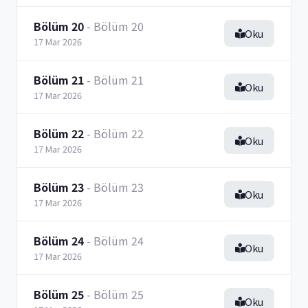
Bölüm 20
- Bölüm 20
Oku
17 Mar 2026
Bölüm 21
- Bölüm 21
Oku
17 Mar 2026
Bölüm 22
- Bölüm 22
Oku
17 Mar 2026
Bölüm 23
- Bölüm 23
Oku
17 Mar 2026
Bölüm 24
- Bölüm 24
Oku
17 Mar 2026
Bölüm 25
- Bölüm 25
Oku