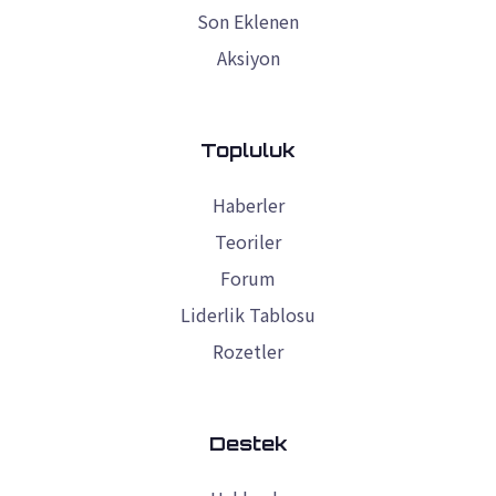
Son Eklenen
Aksiyon
Topluluk
Haberler
Teoriler
Forum
Liderlik Tablosu
Rozetler
Destek