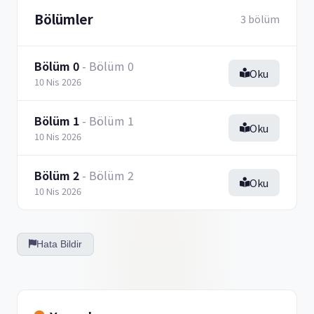
Bölümler
3 bölüm
Bölüm 0
- Bölüm 0
Oku
10 Nis 2026
Bölüm 1
- Bölüm 1
Oku
10 Nis 2026
Bölüm 2
- Bölüm 2
Oku
10 Nis 2026
Hata Bildir