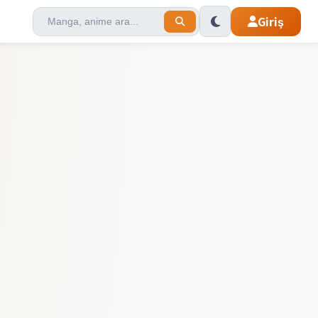
Giriş