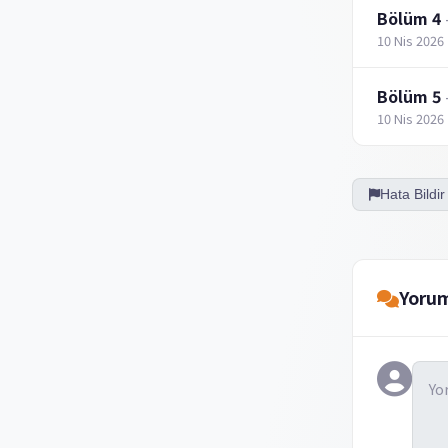
Bölüm 4
10 Nis 2026
Bölüm 5
10 Nis 2026
Hata Bildir
Yorum