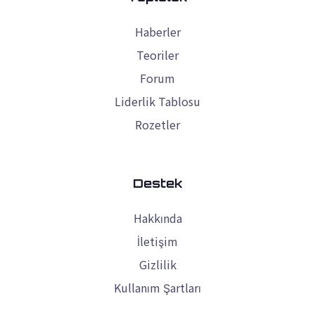
Haberler
Teoriler
Forum
Liderlik Tablosu
Rozetler
Destek
Hakkında
İletişim
Gizlilik
Kullanım Şartları