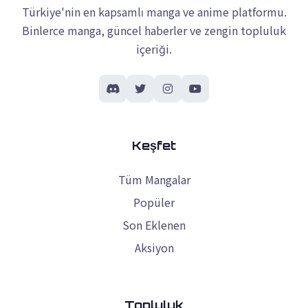
Türkiye'nin en kapsamlı manga ve anime platformu.
Binlerce manga, güncel haberler ve zengin topluluk
içeriği.
Keşfet
Tüm Mangalar
Popüler
Son Eklenen
Aksiyon
Topluluk