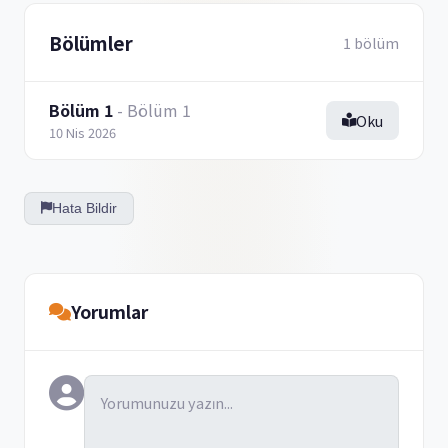
Bölümler
1 bölüm
Bölüm 1
- Bölüm 1
Oku
10 Nis 2026
Hata Bildir
Yorumlar