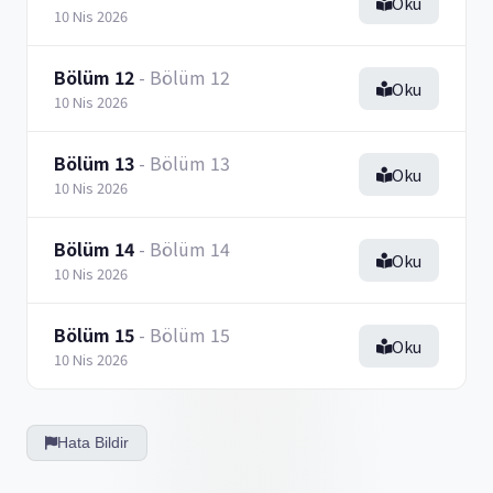
Oku
10 Nis 2026
Bölüm 12
- Bölüm 12
Oku
10 Nis 2026
Bölüm 13
- Bölüm 13
Oku
10 Nis 2026
Bölüm 14
- Bölüm 14
Oku
10 Nis 2026
Bölüm 15
- Bölüm 15
Oku
10 Nis 2026
Hata Bildir