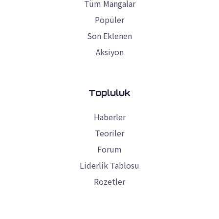
Tüm Mangalar
Popüler
Son Eklenen
Aksiyon
Topluluk
Haberler
Teoriler
Forum
Liderlik Tablosu
Rozetler