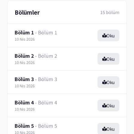
Bölümler
15 bölüm
Bölüm 1
- Bölüm 1
Oku
10 Nis 2026
Bölüm 2
- Bölüm 2
Oku
10 Nis 2026
Bölüm 3
- Bölüm 3
Oku
10 Nis 2026
Bölüm 4
- Bölüm 4
Oku
10 Nis 2026
Bölüm 5
- Bölüm 5
Oku
10 Nis 2026