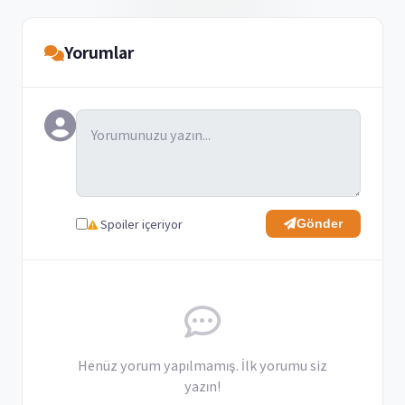
Yorumlar
Spoiler içeriyor
Gönder
Henüz yorum yapılmamış. İlk yorumu siz
yazın!