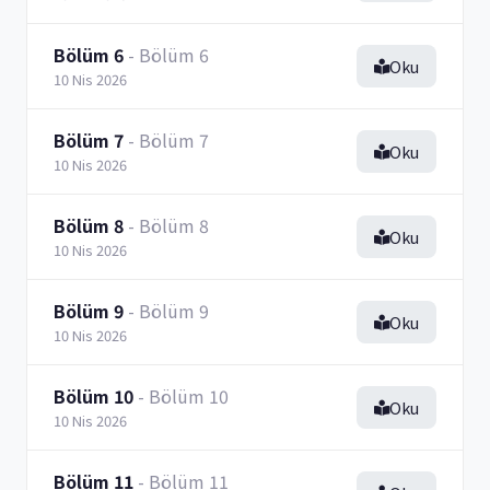
Bölüm 6
- Bölüm 6
Oku
10 Nis 2026
Bölüm 7
- Bölüm 7
Oku
10 Nis 2026
Bölüm 8
- Bölüm 8
Oku
10 Nis 2026
Bölüm 9
- Bölüm 9
Oku
10 Nis 2026
Bölüm 10
- Bölüm 10
Oku
10 Nis 2026
Bölüm 11
- Bölüm 11