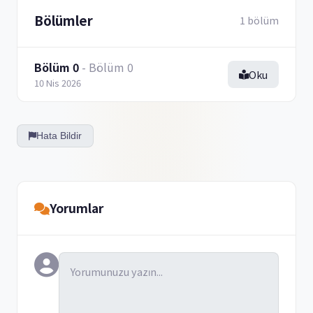
Bölümler
1 bölüm
Bölüm 0
- Bölüm 0
Oku
10 Nis 2026
Hata Bildir
Yorumlar