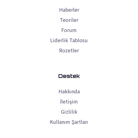
Haberler
Teoriler
Forum
Liderlik Tablosu
Rozetler
Destek
Hakkında
İletişim
Gizlilik
Kullanım Şartları