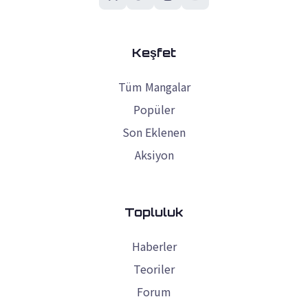
Keşfet
Tüm Mangalar
Popüler
Son Eklenen
Aksiyon
Topluluk
Haberler
Teoriler
Forum