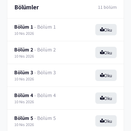
Bölümler
11 bölüm
Bölüm 1
- Bölüm 1
Oku
10 Nis 2026
Bölüm 2
- Bölüm 2
Oku
10 Nis 2026
Bölüm 3
- Bölüm 3
Oku
10 Nis 2026
Bölüm 4
- Bölüm 4
Oku
10 Nis 2026
Bölüm 5
- Bölüm 5
Oku
10 Nis 2026