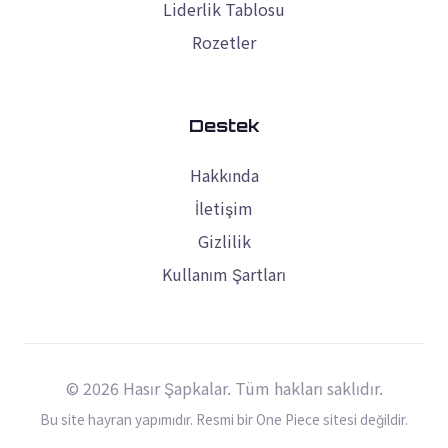
Liderlik Tablosu
Rozetler
Destek
Hakkında
İletişim
Gizlilik
Kullanım Şartları
© 2026 Hasır Şapkalar. Tüm hakları saklıdır.
Bu site hayran yapımıdır. Resmi bir One Piece sitesi değildir.