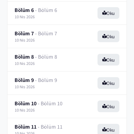
Bölüm 6
- Bölüm 6
Oku
10 Nis 2026
Bölüm 7
- Bölüm 7
Oku
10 Nis 2026
Bölüm 8
- Bölüm 8
Oku
10 Nis 2026
Bölüm 9
- Bölüm 9
Oku
10 Nis 2026
Bölüm 10
- Bölüm 10
Oku
10 Nis 2026
Bölüm 11
- Bölüm 11
Oku
10 Nis 2026