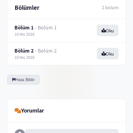
Bölümler
2 bölüm
Bölüm 1
- Bölüm 1
Oku
10 Nis 2026
Bölüm 2
- Bölüm 2
Oku
10 Nis 2026
Hata Bildir
Yorumlar