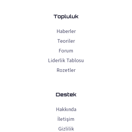
Topluluk
Haberler
Teoriler
Forum
Liderlik Tablosu
Rozetler
Destek
Hakkında
İletişim
Gizlilik