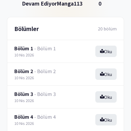
Devam Ediyor
Manga
113
0
Bölümler
20 bölüm
Bölüm 1
- Bölüm 1
Oku
10 Nis 2026
Bölüm 2
- Bölüm 2
Oku
10 Nis 2026
Bölüm 3
- Bölüm 3
Oku
10 Nis 2026
Bölüm 4
- Bölüm 4
Oku
10 Nis 2026