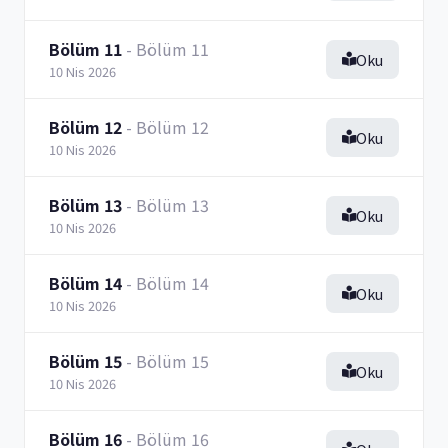
Bölüm 11
- Bölüm 11
Oku
10 Nis 2026
Bölüm 12
- Bölüm 12
Oku
10 Nis 2026
Bölüm 13
- Bölüm 13
Oku
10 Nis 2026
Bölüm 14
- Bölüm 14
Oku
10 Nis 2026
Bölüm 15
- Bölüm 15
Oku
10 Nis 2026
Bölüm 16
- Bölüm 16