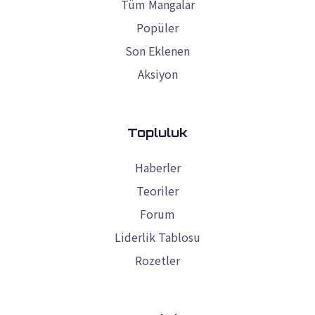
Tüm Mangalar
Popüler
Son Eklenen
Aksiyon
Topluluk
Haberler
Teoriler
Forum
Liderlik Tablosu
Rozetler