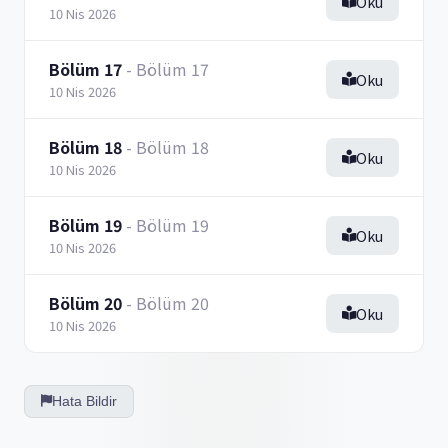
Oku
10 Nis 2026
Bölüm 17
- Bölüm 17
Oku
10 Nis 2026
Bölüm 18
- Bölüm 18
Oku
10 Nis 2026
Bölüm 19
- Bölüm 19
Oku
10 Nis 2026
Bölüm 20
- Bölüm 20
Oku
10 Nis 2026
Hata Bildir