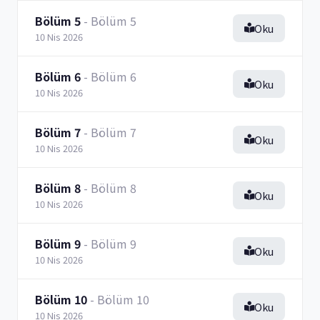
Bölüm 5
- Bölüm 5
Oku
10 Nis 2026
Bölüm 6
- Bölüm 6
Oku
10 Nis 2026
Bölüm 7
- Bölüm 7
Oku
10 Nis 2026
Bölüm 8
- Bölüm 8
Oku
10 Nis 2026
Bölüm 9
- Bölüm 9
Oku
10 Nis 2026
Bölüm 10
- Bölüm 10
Oku
10 Nis 2026