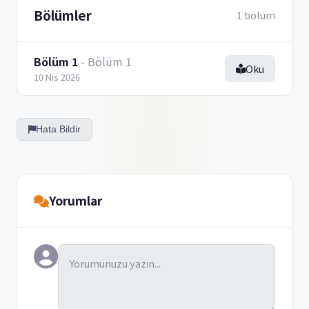
Bölümler
1 bölüm
Bölüm 1
- Bölüm 1
Oku
10 Nis 2026
Hata Bildir
Yorumlar