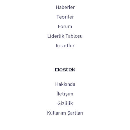
Haberler
Teoriler
Forum
Liderlik Tablosu
Rozetler
Destek
Hakkında
İletişim
Gizlilik
Kullanım Şartları