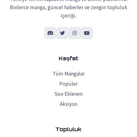
Binlerce manga, güncel haberler ve zengin topluluk
içeriği.
Keşfet
Tüm Mangalar
Popüler
Son Eklenen
Aksiyon
Topluluk