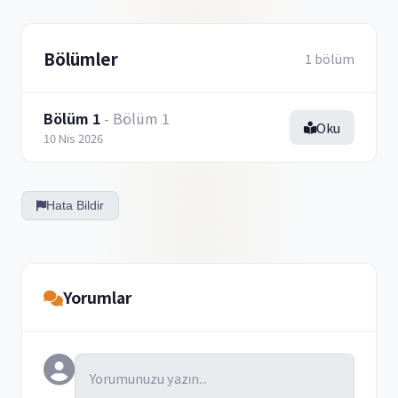
Bölümler
1 bölüm
Bölüm 1
- Bölüm 1
Oku
10 Nis 2026
Hata Bildir
Yorumlar