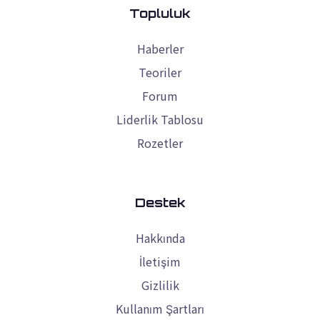
Topluluk
Haberler
Teoriler
Forum
Liderlik Tablosu
Rozetler
Destek
Hakkında
İletişim
Gizlilik
Kullanım Şartları