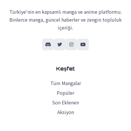
Türkiye'nin en kapsamlı manga ve anime platformu.
Binlerce manga, güncel haberler ve zengin topluluk
içeriği.
Keşfet
Tüm Mangalar
Popüler
Son Eklenen
Aksiyon