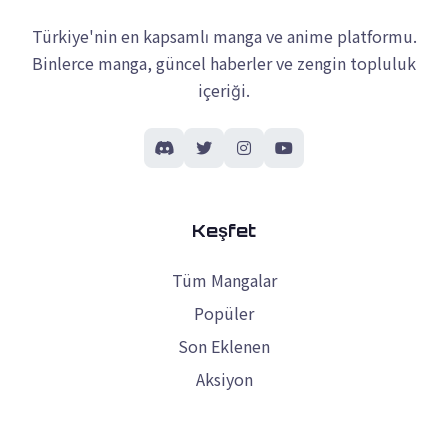
Türkiye'nin en kapsamlı manga ve anime platformu.
Binlerce manga, güncel haberler ve zengin topluluk
içeriği.
Keşfet
Tüm Mangalar
Popüler
Son Eklenen
Aksiyon