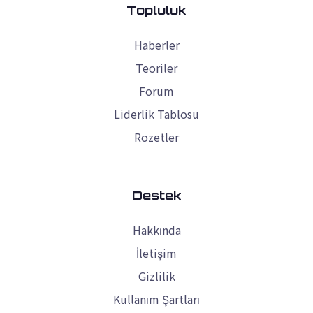
Topluluk
Haberler
Teoriler
Forum
Liderlik Tablosu
Rozetler
Destek
Hakkında
İletişim
Gizlilik
Kullanım Şartları