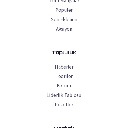
Tüm Mangalar
Popüler
Son Eklenen
Aksiyon
Topluluk
Haberler
Teoriler
Forum
Liderlik Tablosu
Rozetler