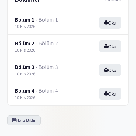
Bölüm 1
- Bölüm 1
Oku
10 Nis 2026
Bölüm 2
- Bölüm 2
Oku
10 Nis 2026
Bölüm 3
- Bölüm 3
Oku
10 Nis 2026
Bölüm 4
- Bölüm 4
Oku
10 Nis 2026
Hata Bildir