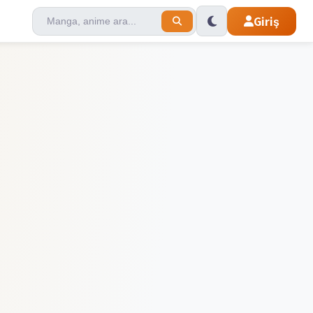
Giriş