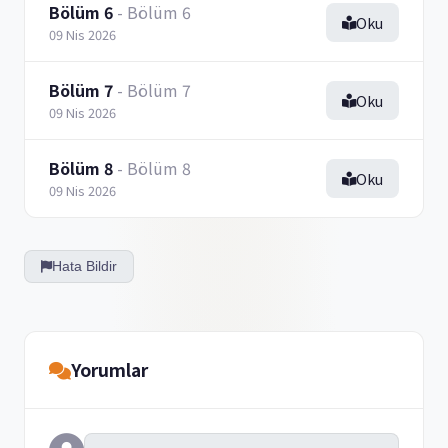
Bölüm 6
- Bölüm 6
Oku
09 Nis 2026
Bölüm 7
- Bölüm 7
Oku
09 Nis 2026
Bölüm 8
- Bölüm 8
Oku
09 Nis 2026
Hata Bildir
Yorumlar