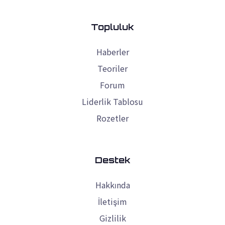
Topluluk
Haberler
Teoriler
Forum
Liderlik Tablosu
Rozetler
Destek
Hakkında
İletişim
Gizlilik