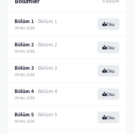
Bölümler
8 bölüm
Bölüm 1
- Bölüm 1
Oku
09 Nis 2026
Bölüm 2
- Bölüm 2
Oku
09 Nis 2026
Bölüm 3
- Bölüm 3
Oku
09 Nis 2026
Bölüm 4
- Bölüm 4
Oku
09 Nis 2026
Bölüm 5
- Bölüm 5
Oku
09 Nis 2026