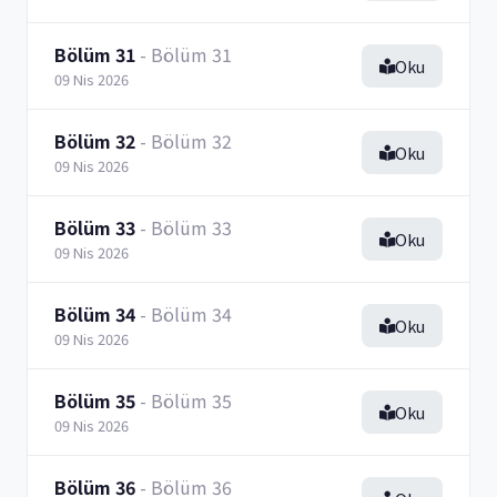
Bölüm 31
- Bölüm 31
Oku
09 Nis 2026
Bölüm 32
- Bölüm 32
Oku
09 Nis 2026
Bölüm 33
- Bölüm 33
Oku
09 Nis 2026
Bölüm 34
- Bölüm 34
Oku
09 Nis 2026
Bölüm 35
- Bölüm 35
Oku
09 Nis 2026
Bölüm 36
- Bölüm 36