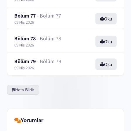
Bölüm 77
- Bölüm 77
Oku
09 Nis 2026
Bölüm 78
- Bölüm 78
Oku
09 Nis 2026
Bölüm 79
- Bölüm 79
Oku
09 Nis 2026
Hata Bildir
Yorumlar