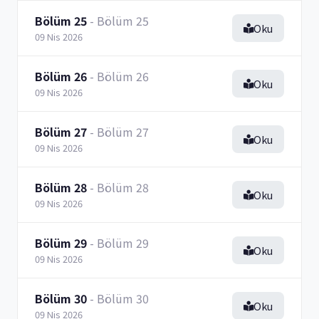
Bölüm 25
- Bölüm 25
Oku
09 Nis 2026
Bölüm 26
- Bölüm 26
Oku
09 Nis 2026
Bölüm 27
- Bölüm 27
Oku
09 Nis 2026
Bölüm 28
- Bölüm 28
Oku
09 Nis 2026
Bölüm 29
- Bölüm 29
Oku
09 Nis 2026
Bölüm 30
- Bölüm 30
Oku
09 Nis 2026