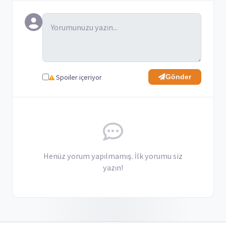
Spoiler içeriyor
Gönder
Henüz yorum yapılmamış. İlk yorumu siz
yazın!