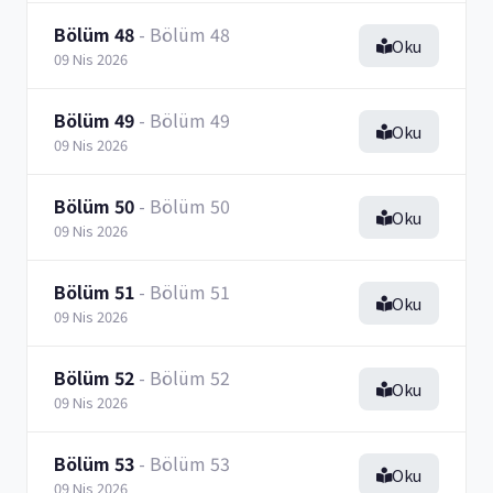
Bölüm 48
- Bölüm 48
Oku
09 Nis 2026
Bölüm 49
- Bölüm 49
Oku
09 Nis 2026
Bölüm 50
- Bölüm 50
Oku
09 Nis 2026
Bölüm 51
- Bölüm 51
Oku
09 Nis 2026
Bölüm 52
- Bölüm 52
Oku
09 Nis 2026
Bölüm 53
- Bölüm 53
Oku
09 Nis 2026