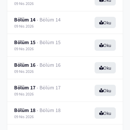
09 Nis 2026
Bölüm 14
- Bölüm 14
Oku
09 Nis 2026
Bölüm 15
- Bölüm 15
Oku
09 Nis 2026
Bölüm 16
- Bölüm 16
Oku
09 Nis 2026
Bölüm 17
- Bölüm 17
Oku
09 Nis 2026
Bölüm 18
- Bölüm 18
Oku
09 Nis 2026