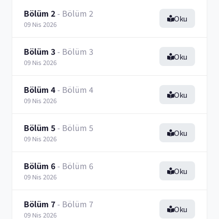
Bölüm 2
- Bölüm 2
Oku
09 Nis 2026
Bölüm 3
- Bölüm 3
Oku
09 Nis 2026
Bölüm 4
- Bölüm 4
Oku
09 Nis 2026
Bölüm 5
- Bölüm 5
Oku
09 Nis 2026
Bölüm 6
- Bölüm 6
Oku
09 Nis 2026
Bölüm 7
- Bölüm 7
Oku
09 Nis 2026