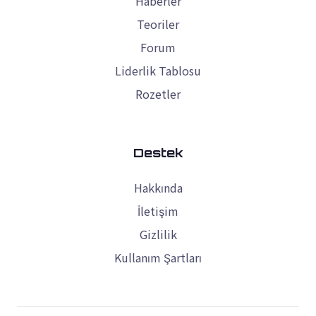
Haberler
Teoriler
Forum
Liderlik Tablosu
Rozetler
Destek
Hakkında
İletişim
Gizlilik
Kullanım Şartları