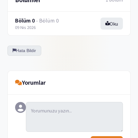
Bölüm 0
- Bölüm 0
Oku
09 Nis 2026
Hata Bildir
Yorumlar