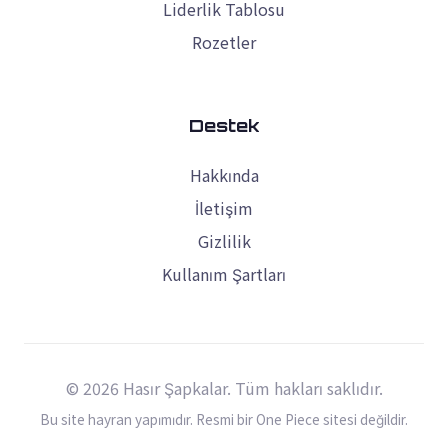
Liderlik Tablosu
Rozetler
Destek
Hakkında
İletişim
Gizlilik
Kullanım Şartları
© 2026 Hasır Şapkalar. Tüm hakları saklıdır.
Bu site hayran yapımıdır. Resmi bir One Piece sitesi değildir.