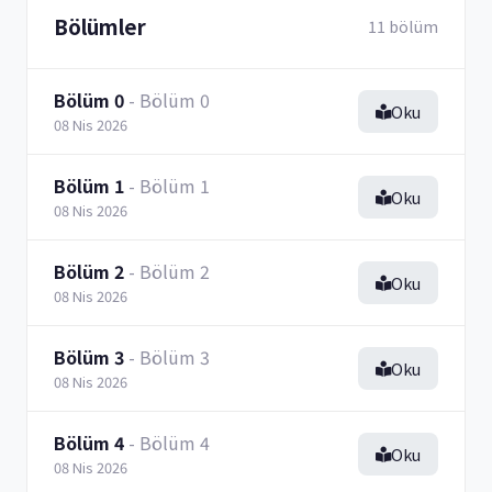
Bölümler
11 bölüm
Bölüm 0
- Bölüm 0
Oku
08 Nis 2026
Bölüm 1
- Bölüm 1
Oku
08 Nis 2026
Bölüm 2
- Bölüm 2
Oku
08 Nis 2026
Bölüm 3
- Bölüm 3
Oku
08 Nis 2026
Bölüm 4
- Bölüm 4
Oku
08 Nis 2026