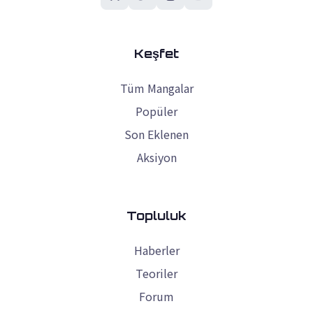
Keşfet
Tüm Mangalar
Popüler
Son Eklenen
Aksiyon
Topluluk
Haberler
Teoriler
Forum