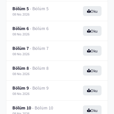
Bölüm 5
- Bölüm 5
Oku
08 Nis 2026
Bölüm 6
- Bölüm 6
Oku
08 Nis 2026
Bölüm 7
- Bölüm 7
Oku
08 Nis 2026
Bölüm 8
- Bölüm 8
Oku
08 Nis 2026
Bölüm 9
- Bölüm 9
Oku
08 Nis 2026
Bölüm 10
- Bölüm 10
Oku
08 Nis 2026