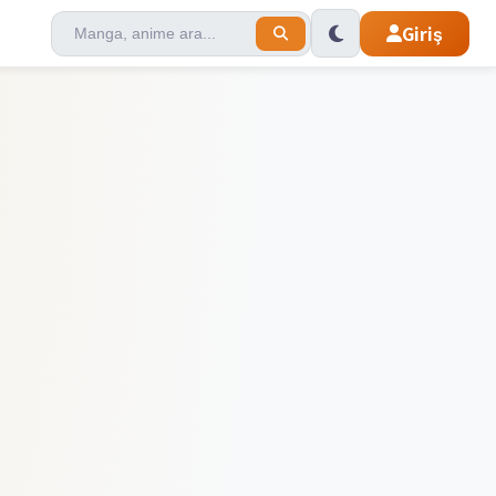
Giriş