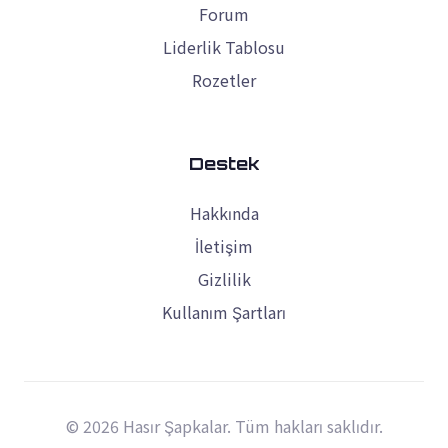
Forum
Liderlik Tablosu
Rozetler
Destek
Hakkında
İletişim
Gizlilik
Kullanım Şartları
© 2026 Hasır Şapkalar. Tüm hakları saklıdır.