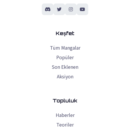
Keşfet
Tüm Mangalar
Popüler
Son Eklenen
Aksiyon
Topluluk
Haberler
Teoriler