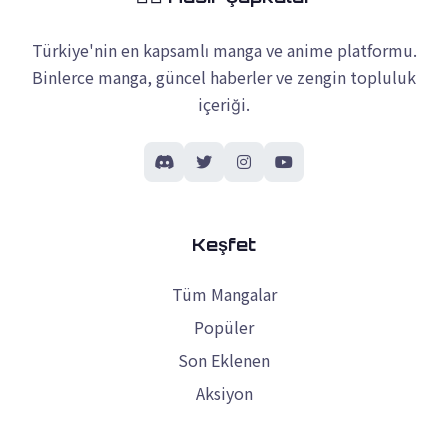
Türkiye'nin en kapsamlı manga ve anime platformu.
Binlerce manga, güncel haberler ve zengin topluluk
içeriği.
Keşfet
Tüm Mangalar
Popüler
Son Eklenen
Aksiyon