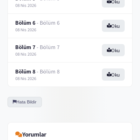
Oku
08 Nis 2026
Bölüm 6
- Bölüm 6
Oku
08 Nis 2026
Bölüm 7
- Bölüm 7
Oku
08 Nis 2026
Bölüm 8
- Bölüm 8
Oku
08 Nis 2026
Hata Bildir
Yorumlar