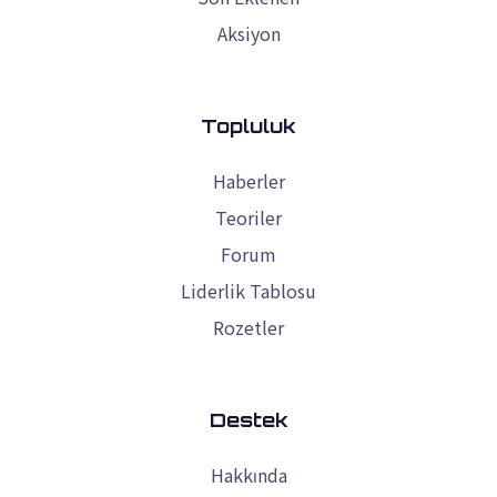
Aksiyon
Topluluk
Haberler
Teoriler
Forum
Liderlik Tablosu
Rozetler
Destek
Hakkında