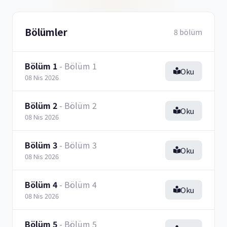
Bölümler
8 bölüm
Bölüm 1
- Bölüm 1
Oku
08 Nis 2026
Bölüm 2
- Bölüm 2
Oku
08 Nis 2026
Bölüm 3
- Bölüm 3
Oku
08 Nis 2026
Bölüm 4
- Bölüm 4
Oku
08 Nis 2026
Bölüm 5
- Bölüm 5