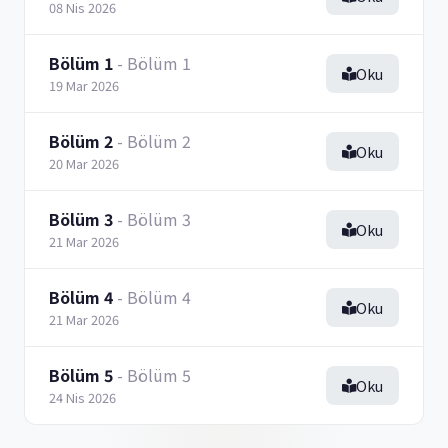
08 Nis 2026
Bölüm 1
- Bölüm 1
Oku
19 Mar 2026
Bölüm 2
- Bölüm 2
Oku
20 Mar 2026
Bölüm 3
- Bölüm 3
Oku
21 Mar 2026
Bölüm 4
- Bölüm 4
Oku
21 Mar 2026
Bölüm 5
- Bölüm 5
Oku
24 Nis 2026