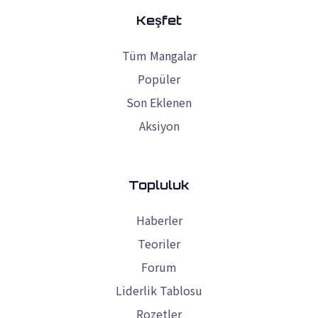
Keşfet
Tüm Mangalar
Popüler
Son Eklenen
Aksiyon
Topluluk
Haberler
Teoriler
Forum
Liderlik Tablosu
Rozetler