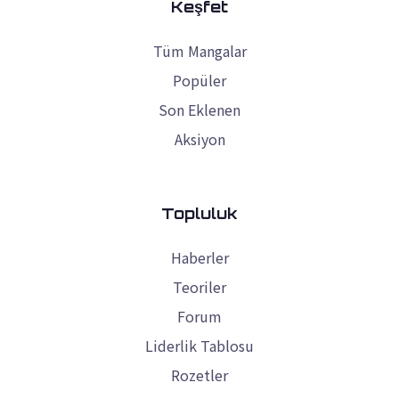
Keşfet
Tüm Mangalar
Popüler
Son Eklenen
Aksiyon
Topluluk
Haberler
Teoriler
Forum
Liderlik Tablosu
Rozetler