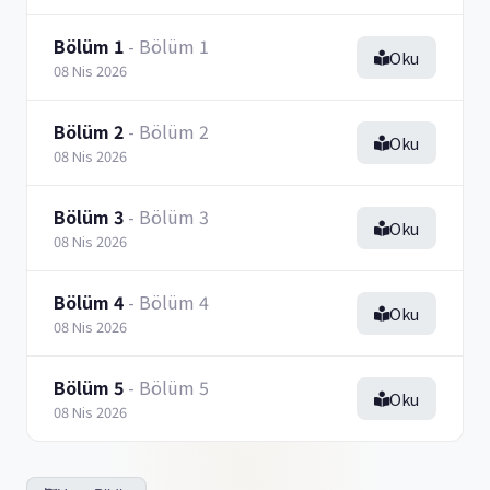
Bölüm 1
- Bölüm 1
Oku
08 Nis 2026
Bölüm 2
- Bölüm 2
Oku
08 Nis 2026
Bölüm 3
- Bölüm 3
Oku
08 Nis 2026
Bölüm 4
- Bölüm 4
Oku
08 Nis 2026
Bölüm 5
- Bölüm 5
Oku
08 Nis 2026