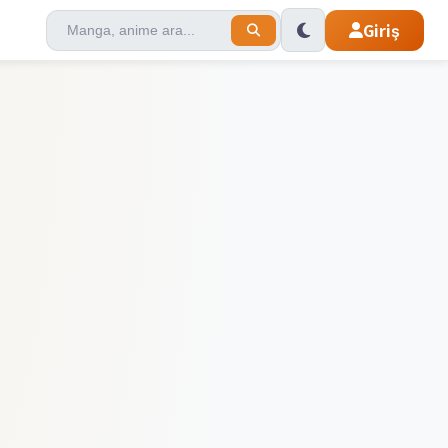
Giriş