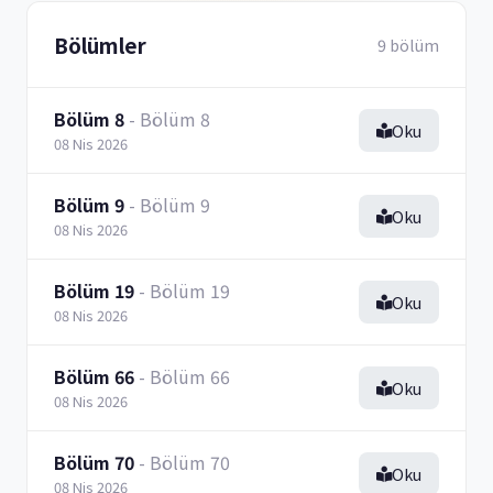
Bölümler
9 bölüm
Bölüm 8
- Bölüm 8
Oku
08 Nis 2026
Bölüm 9
- Bölüm 9
Oku
08 Nis 2026
Bölüm 19
- Bölüm 19
Oku
08 Nis 2026
Bölüm 66
- Bölüm 66
Oku
08 Nis 2026
Bölüm 70
- Bölüm 70
Oku
08 Nis 2026