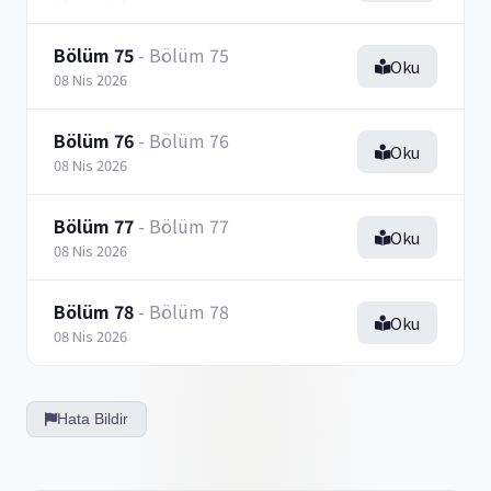
Bölüm 75
- Bölüm 75
Oku
08 Nis 2026
Bölüm 76
- Bölüm 76
Oku
08 Nis 2026
Bölüm 77
- Bölüm 77
Oku
08 Nis 2026
Bölüm 78
- Bölüm 78
Oku
08 Nis 2026
Hata Bildir