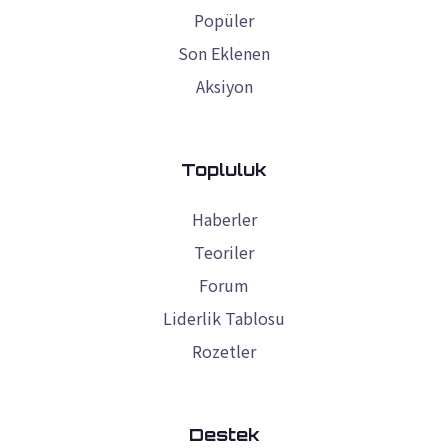
Popüler
Son Eklenen
Aksiyon
Topluluk
Haberler
Teoriler
Forum
Liderlik Tablosu
Rozetler
Destek