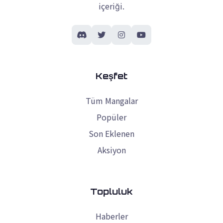
içeriği.
Keşfet
Tüm Mangalar
Popüler
Son Eklenen
Aksiyon
Topluluk
Haberler