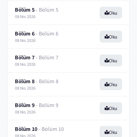
Bölüm 5
- Bölüm 5
Oku
08 Nis 2026
Bölüm 6
- Bölüm 6
Oku
08 Nis 2026
Bölüm 7
- Bölüm 7
Oku
08 Nis 2026
Bölüm 8
- Bölüm 8
Oku
08 Nis 2026
Bölüm 9
- Bölüm 9
Oku
08 Nis 2026
Bölüm 10
- Bölüm 10
Oku
08 Nis 2026