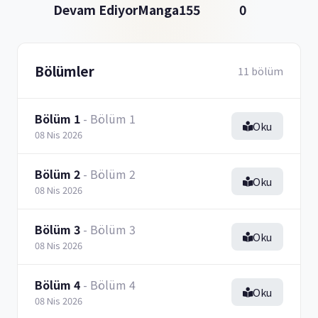
Devam Ediyor
Manga
155
0
Bölümler
11 bölüm
Bölüm 1
- Bölüm 1
Oku
08 Nis 2026
Bölüm 2
- Bölüm 2
Oku
08 Nis 2026
Bölüm 3
- Bölüm 3
Oku
08 Nis 2026
Bölüm 4
- Bölüm 4
Oku
08 Nis 2026