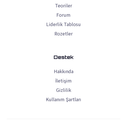
Teoriler
Forum
Liderlik Tablosu
Rozetler
Destek
Hakkında
İletişim
Gizlilik
Kullanım Şartları