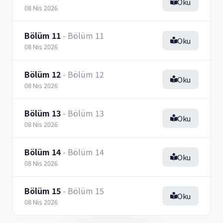
Oku
08 Nis 2026
Bölüm 11
- Bölüm 11
Oku
08 Nis 2026
Bölüm 12
- Bölüm 12
Oku
08 Nis 2026
Bölüm 13
- Bölüm 13
Oku
08 Nis 2026
Bölüm 14
- Bölüm 14
Oku
08 Nis 2026
Bölüm 15
- Bölüm 15
Oku
08 Nis 2026