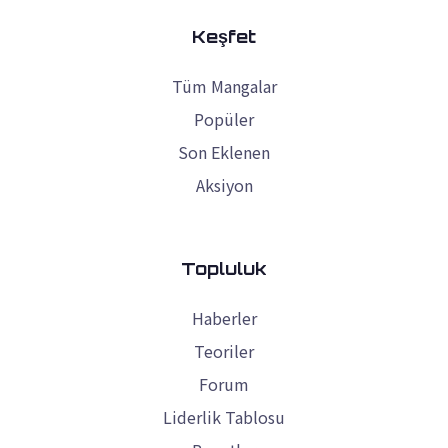
Keşfet
Tüm Mangalar
Popüler
Son Eklenen
Aksiyon
Topluluk
Haberler
Teoriler
Forum
Liderlik Tablosu