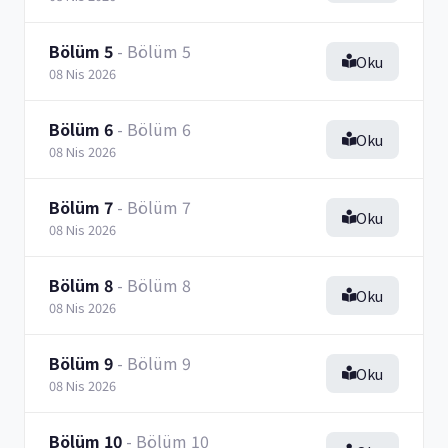
Bölüm 5
- Bölüm 5
Oku
08 Nis 2026
Bölüm 6
- Bölüm 6
Oku
08 Nis 2026
Bölüm 7
- Bölüm 7
Oku
08 Nis 2026
Bölüm 8
- Bölüm 8
Oku
08 Nis 2026
Bölüm 9
- Bölüm 9
Oku
08 Nis 2026
Bölüm 10
- Bölüm 10