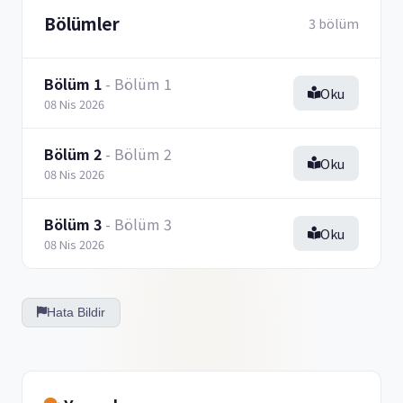
Bölümler
3 bölüm
Bölüm 1
- Bölüm 1
Oku
08 Nis 2026
Bölüm 2
- Bölüm 2
Oku
08 Nis 2026
Bölüm 3
- Bölüm 3
Oku
08 Nis 2026
Hata Bildir