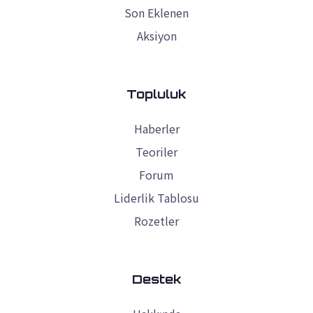
Son Eklenen
Aksiyon
Topluluk
Haberler
Teoriler
Forum
Liderlik Tablosu
Rozetler
Destek