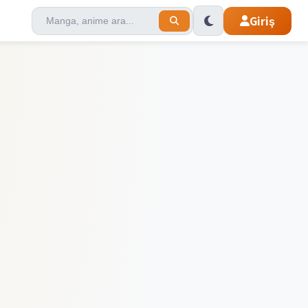
Giriş