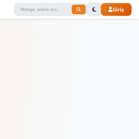
Giriş