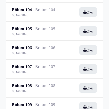
Bölüm 104
- Bölüm 104
Oku
08 Nis 2026
Bölüm 105
- Bölüm 105
Oku
08 Nis 2026
Bölüm 106
- Bölüm 106
Oku
08 Nis 2026
Bölüm 107
- Bölüm 107
Oku
08 Nis 2026
Bölüm 108
- Bölüm 108
Oku
08 Nis 2026
Bölüm 109
- Bölüm 109
Oku