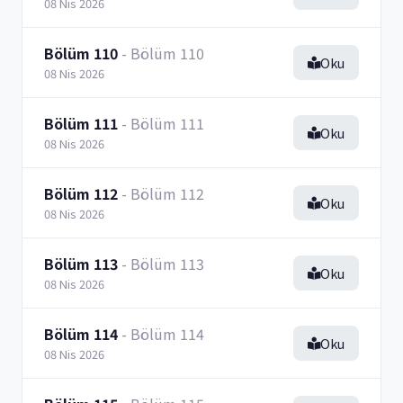
08 Nis 2026
Bölüm 110
- Bölüm 110
Oku
08 Nis 2026
Bölüm 111
- Bölüm 111
Oku
08 Nis 2026
Bölüm 112
- Bölüm 112
Oku
08 Nis 2026
Bölüm 113
- Bölüm 113
Oku
08 Nis 2026
Bölüm 114
- Bölüm 114
Oku
08 Nis 2026