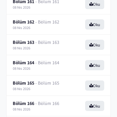
Bölüm 161
- Bölüm 161
Oku
08 Nis 2026
Bölüm 162
- Bölüm 162
Oku
08 Nis 2026
Bölüm 163
- Bölüm 163
Oku
08 Nis 2026
Bölüm 164
- Bölüm 164
Oku
08 Nis 2026
Bölüm 165
- Bölüm 165
Oku
08 Nis 2026
Bölüm 166
- Bölüm 166
Oku
08 Nis 2026