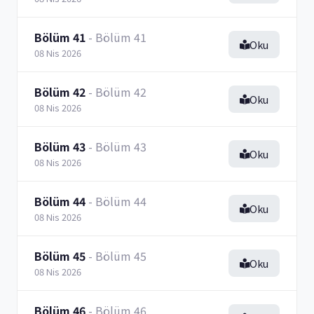
Bölüm 41
- Bölüm 41
Oku
08 Nis 2026
Bölüm 42
- Bölüm 42
Oku
08 Nis 2026
Bölüm 43
- Bölüm 43
Oku
08 Nis 2026
Bölüm 44
- Bölüm 44
Oku
08 Nis 2026
Bölüm 45
- Bölüm 45
Oku
08 Nis 2026
Bölüm 46
- Bölüm 46