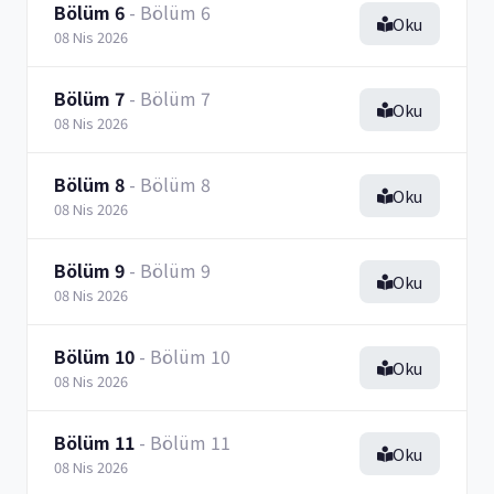
Bölüm 6
- Bölüm 6
Oku
08 Nis 2026
Bölüm 7
- Bölüm 7
Oku
08 Nis 2026
Bölüm 8
- Bölüm 8
Oku
08 Nis 2026
Bölüm 9
- Bölüm 9
Oku
08 Nis 2026
Bölüm 10
- Bölüm 10
Oku
08 Nis 2026
Bölüm 11
- Bölüm 11
Oku
08 Nis 2026