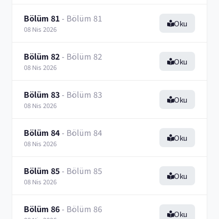
Bölüm 81
- Bölüm 81
Oku
08 Nis 2026
Bölüm 82
- Bölüm 82
Oku
08 Nis 2026
Bölüm 83
- Bölüm 83
Oku
08 Nis 2026
Bölüm 84
- Bölüm 84
Oku
08 Nis 2026
Bölüm 85
- Bölüm 85
Oku
08 Nis 2026
Bölüm 86
- Bölüm 86
Oku