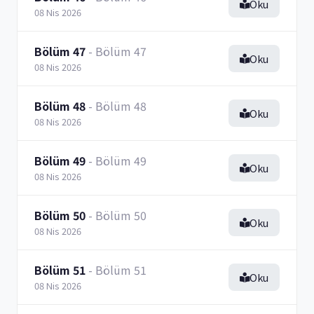
Oku
08 Nis 2026
Bölüm 47
- Bölüm 47
Oku
08 Nis 2026
Bölüm 48
- Bölüm 48
Oku
08 Nis 2026
Bölüm 49
- Bölüm 49
Oku
08 Nis 2026
Bölüm 50
- Bölüm 50
Oku
08 Nis 2026
Bölüm 51
- Bölüm 51
Oku
08 Nis 2026