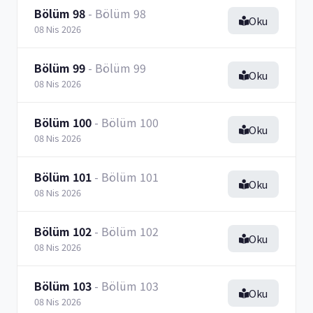
Bölüm 98
- Bölüm 98
Oku
08 Nis 2026
Bölüm 99
- Bölüm 99
Oku
08 Nis 2026
Bölüm 100
- Bölüm 100
Oku
08 Nis 2026
Bölüm 101
- Bölüm 101
Oku
08 Nis 2026
Bölüm 102
- Bölüm 102
Oku
08 Nis 2026
Bölüm 103
- Bölüm 103
Oku
08 Nis 2026