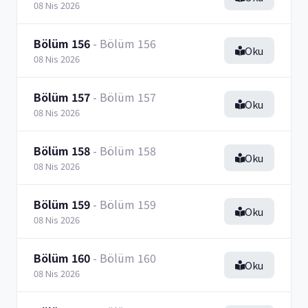
08 Nis 2026
Bölüm 156
- Bölüm 156
Oku
08 Nis 2026
Bölüm 157
- Bölüm 157
Oku
08 Nis 2026
Bölüm 158
- Bölüm 158
Oku
08 Nis 2026
Bölüm 159
- Bölüm 159
Oku
08 Nis 2026
Bölüm 160
- Bölüm 160
Oku
08 Nis 2026