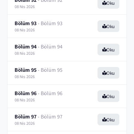
Oku
08 Nis 2026
Bölüm 93
- Bölüm 93
Oku
08 Nis 2026
Bölüm 94
- Bölüm 94
Oku
08 Nis 2026
Bölüm 95
- Bölüm 95
Oku
08 Nis 2026
Bölüm 96
- Bölüm 96
Oku
08 Nis 2026
Bölüm 97
- Bölüm 97
Oku
08 Nis 2026