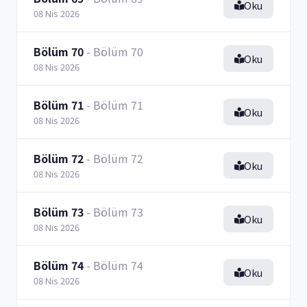
Oku
08 Nis 2026
Bölüm 70
- Bölüm 70
Oku
08 Nis 2026
Bölüm 71
- Bölüm 71
Oku
08 Nis 2026
Bölüm 72
- Bölüm 72
Oku
08 Nis 2026
Bölüm 73
- Bölüm 73
Oku
08 Nis 2026
Bölüm 74
- Bölüm 74
Oku
08 Nis 2026