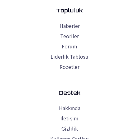
Topluluk
Haberler
Teoriler
Forum
Liderlik Tablosu
Rozetler
Destek
Hakkında
İletişim
Gizlilik
Kullanım Şartları