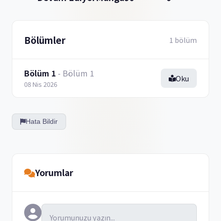
Bölümler
1 bölüm
Bölüm 1
- Bölüm 1
Oku
08 Nis 2026
Hata Bildir
Yorumlar