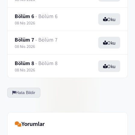
Bölüm 6
- Bölüm 6
Oku
08 Nis 2026
Bölüm 7
- Bölüm 7
Oku
08 Nis 2026
Bölüm 8
- Bölüm 8
Oku
08 Nis 2026
Hata Bildir
Yorumlar