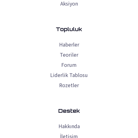
Aksiyon
Topluluk
Haberler
Teoriler
Forum
Liderlik Tablosu
Rozetler
Destek
Hakkında
İletişim