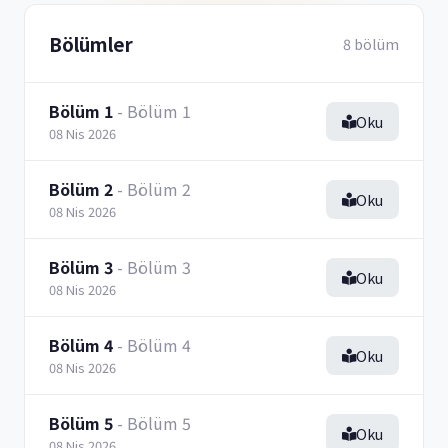
Bölümler
8 bölüm
Bölüm 1
- Bölüm 1
Oku
08 Nis 2026
Bölüm 2
- Bölüm 2
Oku
08 Nis 2026
Bölüm 3
- Bölüm 3
Oku
08 Nis 2026
Bölüm 4
- Bölüm 4
Oku
08 Nis 2026
Bölüm 5
- Bölüm 5
Oku
08 Nis 2026