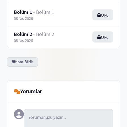
Bölüm 1
- Bölüm 1
Oku
08 Nis 2026
Bölüm 2
- Bölüm 2
Oku
08 Nis 2026
Hata Bildir
Yorumlar