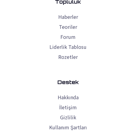
Topluluk
Haberler
Teoriler
Forum
Liderlik Tablosu
Rozetler
Destek
Hakkında
İletişim
Gizlilik
Kullanım Şartları