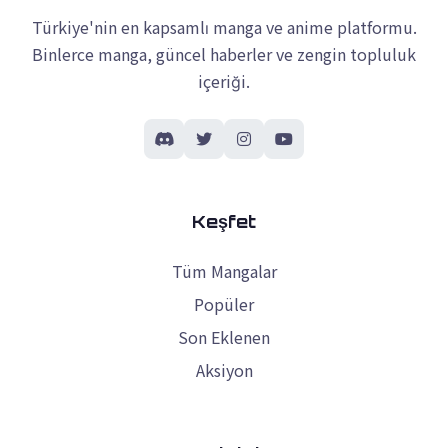
Türkiye'nin en kapsamlı manga ve anime platformu.
Binlerce manga, güncel haberler ve zengin topluluk
içeriği.
Keşfet
Tüm Mangalar
Popüler
Son Eklenen
Aksiyon