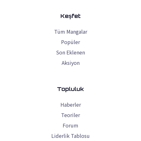
Keşfet
Tüm Mangalar
Popüler
Son Eklenen
Aksiyon
Topluluk
Haberler
Teoriler
Forum
Liderlik Tablosu