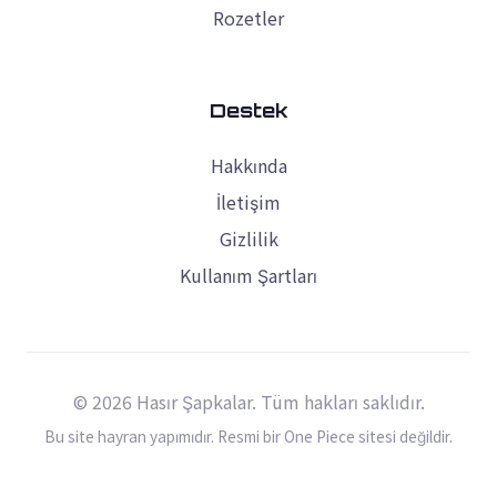
Rozetler
Destek
Hakkında
İletişim
Gizlilik
Kullanım Şartları
© 2026 Hasır Şapkalar. Tüm hakları saklıdır.
Bu site hayran yapımıdır. Resmi bir One Piece sitesi değildir.