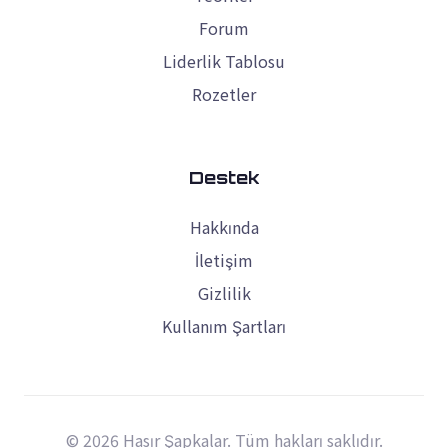
Forum
Liderlik Tablosu
Rozetler
Destek
Hakkında
İletişim
Gizlilik
Kullanım Şartları
© 2026 Hasır Şapkalar. Tüm hakları saklıdır.