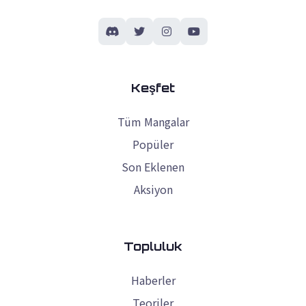
Keşfet
Tüm Mangalar
Popüler
Son Eklenen
Aksiyon
Topluluk
Haberler
Teoriler