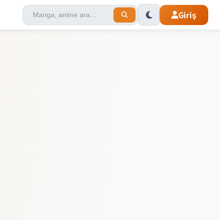
Giriş