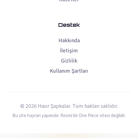
Destek
Hakkında
İletişim
Gizlilik
Kullanım Şartları
© 2026 Hasır Şapkalar. Tüm hakları saklıdır.
Bu site hayran yapımıdır. Resmi bir One Piece sitesi değildir.