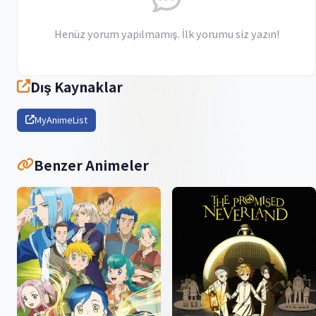
Henüz yorum yapılmamış. İlk yorumu siz yazın!
Dış Kaynaklar
MyAnimeList
Benzer Animeler