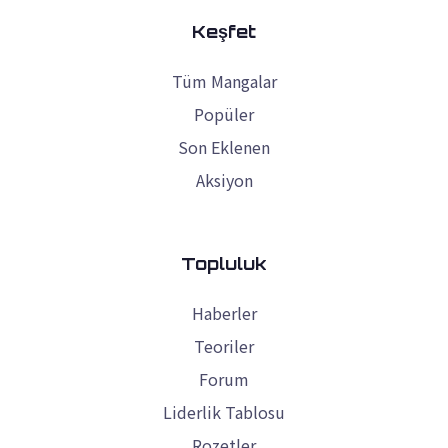
Keşfet
Tüm Mangalar
Popüler
Son Eklenen
Aksiyon
Topluluk
Haberler
Teoriler
Forum
Liderlik Tablosu
Rozetler